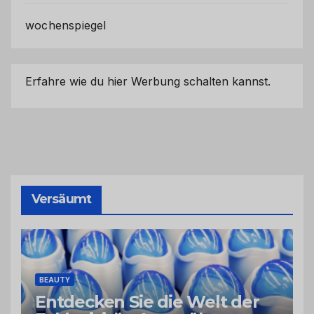
wochenspiegel
Erfahre wie du hier Werbung schalten kannst.
Versäumt
BEAUTY
Entdecken Sie die Welt der