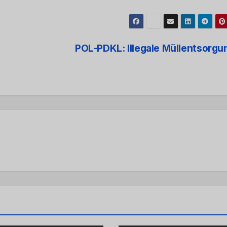
POL-PDKL: Illegale Müllentsorg