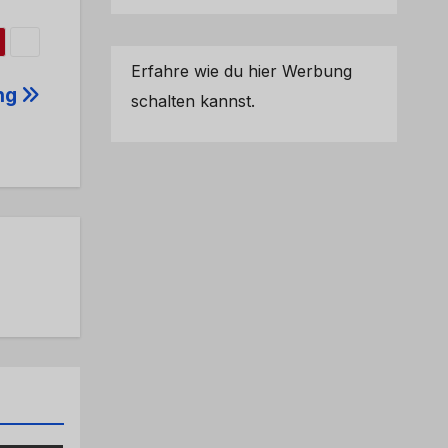
Erfahre wie du hier Werbung
ung
schalten kannst.