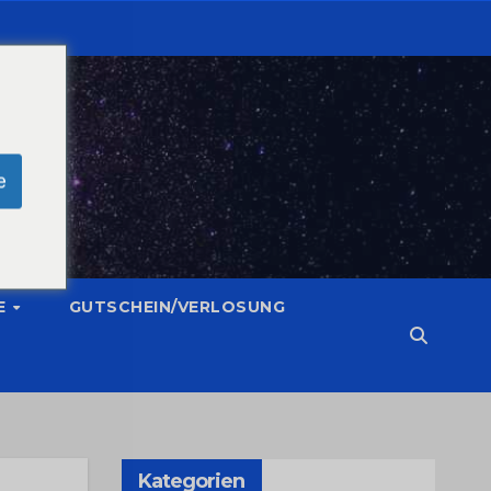
e
E
GUTSCHEIN/VERLOSUNG
Kategorien