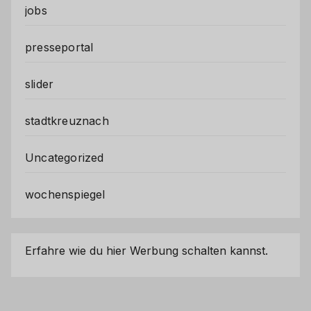
jobs
presseportal
slider
stadtkreuznach
Uncategorized
wochenspiegel
Erfahre wie du hier Werbung schalten kannst.