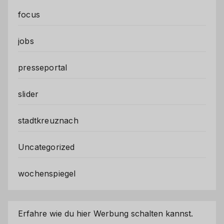
focus
jobs
presseportal
slider
stadtkreuznach
Uncategorized
wochenspiegel
Erfahre wie du hier Werbung schalten kannst.