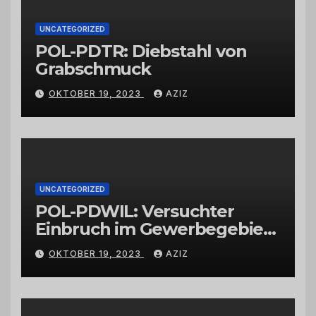
UNCATEGORIZED
POL-PDTR: Diebstahl von
Grabschmuck
OKTOBER 19, 2023
AZIZ
UNCATEGORIZED
POL-PDWIL: Versuchter
Einbruch im Gewerbegebiet
Wittlich
OKTOBER 19, 2023
AZIZ