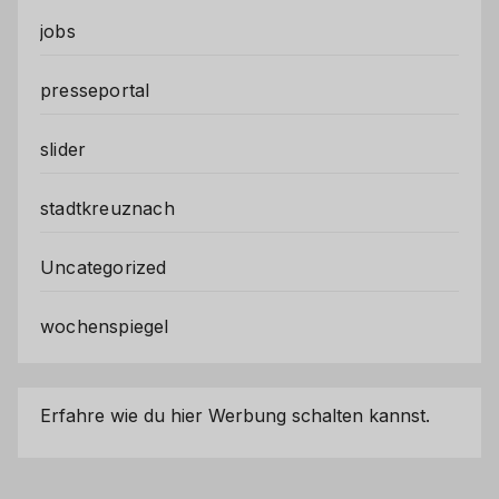
jobs
presseportal
slider
stadtkreuznach
Uncategorized
wochenspiegel
Erfahre wie du hier Werbung schalten kannst.