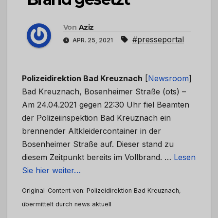
Von
Aziz
#presseportal
APR. 25, 2021
Polizeidirektion Bad Kreuznach
[
Newsroom
]
Bad Kreuznach, Bosenheimer Straße (ots) –
Am 24.04.2021 gegen 22:30 Uhr fiel Beamten
der Polizeiinspektion Bad Kreuznach ein
brennender Altkleidercontainer in der
Bosenheimer Straße auf. Dieser stand zu
diesem Zeitpunkt bereits im Vollbrand. …
Lesen
Sie hier weiter…
Original-Content von: Polizeidirektion Bad Kreuznach,
übermittelt durch news aktuell