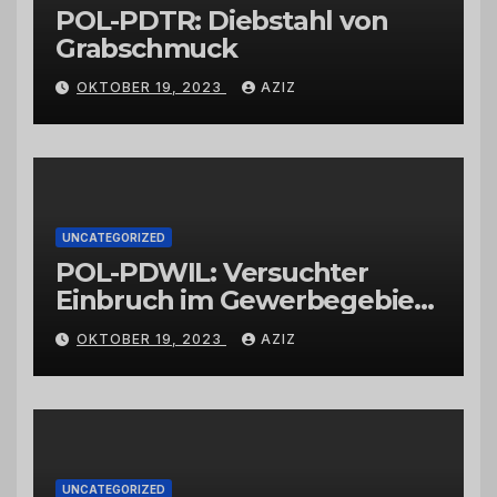
POL-PDTR: Diebstahl von
Grabschmuck
OKTOBER 19, 2023
AZIZ
UNCATEGORIZED
POL-PDWIL: Versuchter
Einbruch im Gewerbegebiet
Wittlich
OKTOBER 19, 2023
AZIZ
UNCATEGORIZED