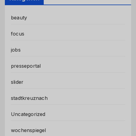
beauty
focus
jobs
presseportal
slider
stadtkreuznach
Uncategorized
wochenspiegel