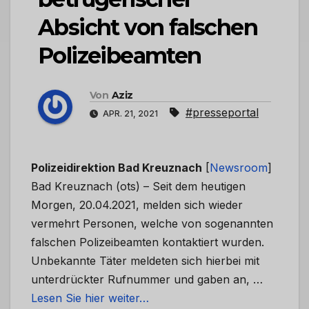
Absicht von falschen
Polizeibeamten
Von
Aziz
#presseportal
APR. 21, 2021
Polizeidirektion Bad Kreuznach
[
Newsroom
]
Bad Kreuznach (ots) – Seit dem heutigen
Morgen, 20.04.2021, melden sich wieder
vermehrt Personen, welche von sogenannten
falschen Polizeibeamten kontaktiert wurden.
Unbekannte Täter meldeten sich hierbei mit
unterdrückter Rufnummer und gaben an, …
Lesen Sie hier weiter…