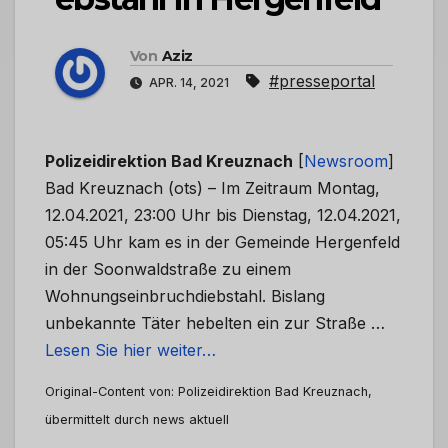
Von
Aziz
#presseportal
APR. 14, 2021
Polizeidirektion Bad Kreuznach
[
Newsroom
]
Bad Kreuznach (ots) – Im Zeitraum Montag,
12.04.2021, 23:00 Uhr bis Dienstag, 12.04.2021,
05:45 Uhr kam es in der Gemeinde Hergenfeld
in der Soonwaldstraße zu einem
Wohnungseinbruchdiebstahl. Bislang
unbekannte Täter hebelten ein zur Straße …
Lesen Sie hier weiter…
Original-Content von: Polizeidirektion Bad Kreuznach,
übermittelt durch news aktuell