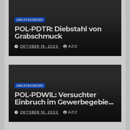
UNCATEGORIZED
POL-PDTR: Diebstahl von
Grabschmuck
OKTOBER 19, 2023
AZIZ
UNCATEGORIZED
POL-PDWIL: Versuchter
Einbruch im Gewerbegebiet
Wittlich
OKTOBER 19, 2023
AZIZ