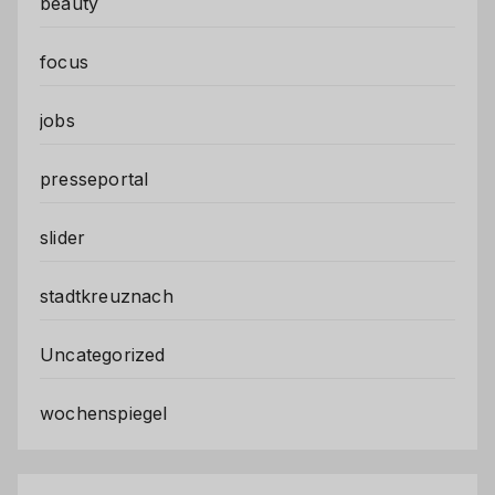
beauty
focus
jobs
presseportal
slider
stadtkreuznach
Uncategorized
wochenspiegel