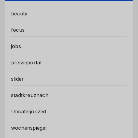
beauty
focus
jobs
presseportal
slider
stadtkreuznach
Uncategorized
wochenspiegel