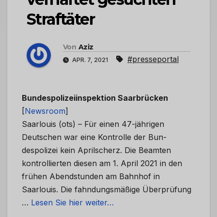
Straftäter
Von
Aziz
#presseportal
APR. 7, 2021
Bundespolizeiinspektion Saarbrücken
[
Newsroom
]
Saarlouis (ots) – Für einen 47-jährigen
Deutschen war eine Kontrolle der Bun-
despolizei kein Aprilscherz. Die Beamten
kontrollierten diesen am 1. April 2021 in den
frühen Abendstunden am Bahnhof in
Saarlouis. Die fahndungsmäßige Überprüfung
…
Lesen Sie hier weiter…