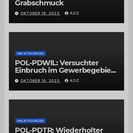
Grabschmuck
OKTOBER 19, 2023
AZIZ
UNCATEGORIZED
POL-PDWIL: Versuchter
Einbruch im Gewerbegebiet
Wittlich
OKTOBER 19, 2023
AZIZ
UNCATEGORIZED
POL-PDTR: Wiederholter