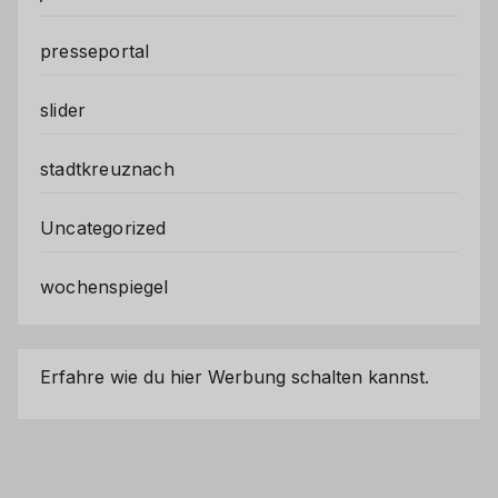
presseportal
slider
stadtkreuznach
Uncategorized
wochenspiegel
Erfahre wie du hier Werbung schalten kannst.