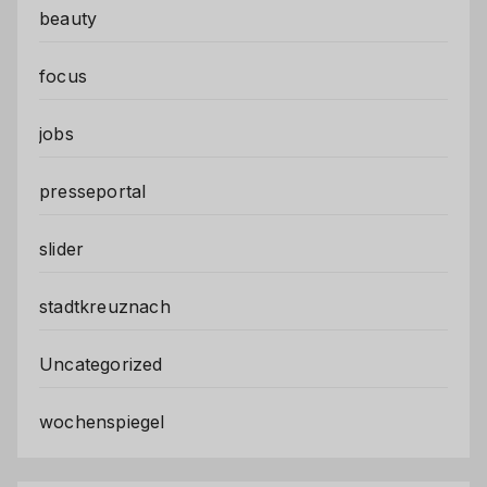
beauty
focus
jobs
presseportal
slider
stadtkreuznach
Uncategorized
wochenspiegel