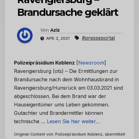
Brandursache geklärt
Von
Aziz
#presseportal
APR. 2, 2021
Polizeipräsidium Koblenz
[
Newsroom
]
Ravengiersburg (ots) – Die Ermittlungen zur
Brandursache nach dem Wohnhausbrand in
Ravengiersburg/Hunsrück am 03.03.2021 sind
abgeschlossen. Bei dem Brand war der
Hauseigentümer ums Leben gekommen.
Gutachter und Brandermittler können
technische …
Lesen Sie hier weiter…
Original-Content von: Polizeipräsidium Koblenz, übermittelt