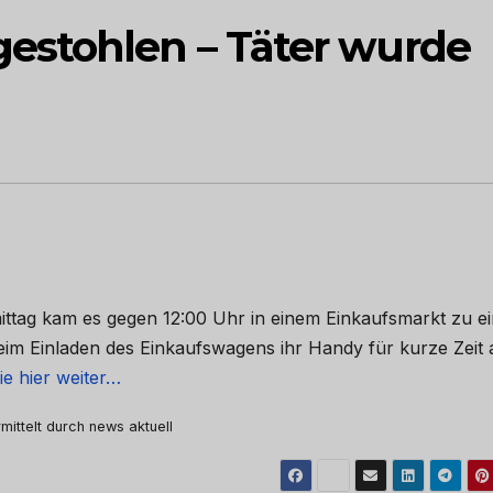
estohlen – Täter wurde
ttag kam es gegen 12:00 Uhr in einem Einkaufsmarkt zu e
beim Einladen des Einkaufswagens ihr Handy für kurze Zeit 
ie hier weiter…
mittelt durch news aktuell