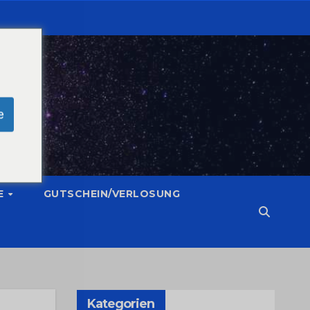
e
E
GUTSCHEIN/VERLOSUNG
Kategorien