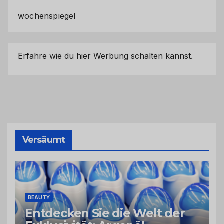
wochenspiegel
Erfahre wie du hier Werbung schalten kannst.
Versäumt
BEAUTY
Entdecken Sie die Welt der