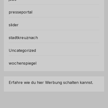
presseportal
slider
stadtkreuznach
Uncategorized
wochenspiegel
Erfahre wie du hier Werbung schalten kannst.