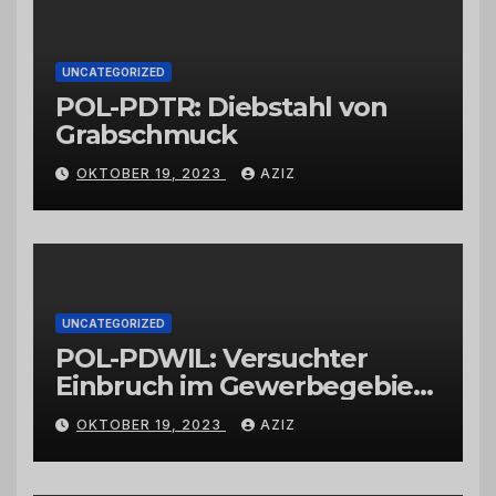
UNCATEGORIZED
POL-PDTR: Diebstahl von
Grabschmuck
OKTOBER 19, 2023
AZIZ
UNCATEGORIZED
POL-PDWIL: Versuchter
Einbruch im Gewerbegebiet
Wittlich
OKTOBER 19, 2023
AZIZ