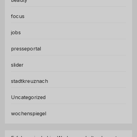
focus
jobs
presseportal
slider
stadtkreuznach
Uncategorized
wochenspiegel