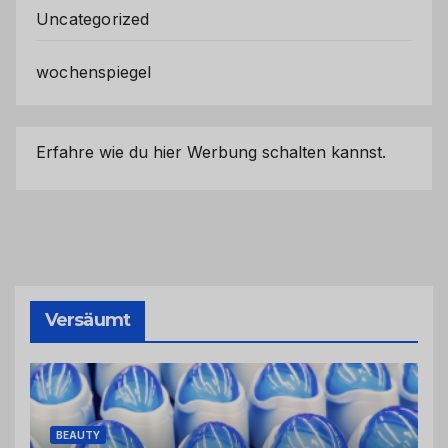
Uncategorized
wochenspiegel
Erfahre wie du hier Werbung schalten kannst.
Versäumt
BEAUTY