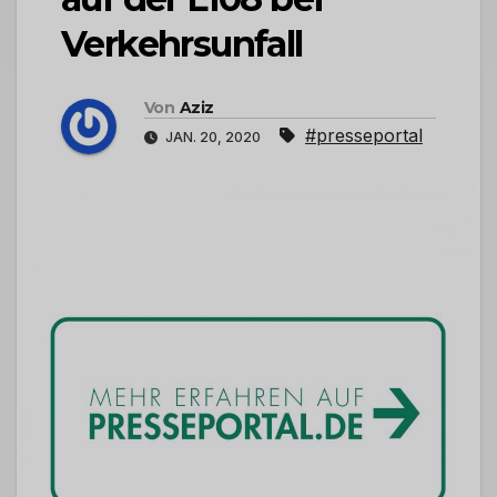
Verkehrsunfall
Von
Aziz
#presseportal
JAN. 20, 2020