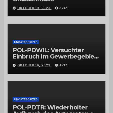
OKTOBER 19, 2023
AZIZ
UNCATEGORIZED
POL-PDWIL: Versuchter
Einbruch im Gewerbegebiet
Wittlich
OKTOBER 19, 2023
AZIZ
UNCATEGORIZED
POL-PDTR: Wiederholter