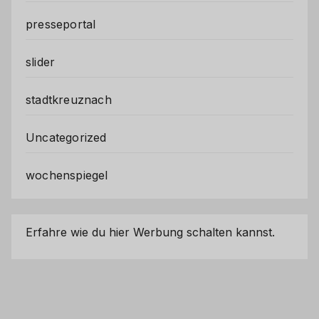
presseportal
slider
stadtkreuznach
Uncategorized
wochenspiegel
Erfahre wie du hier Werbung schalten kannst.