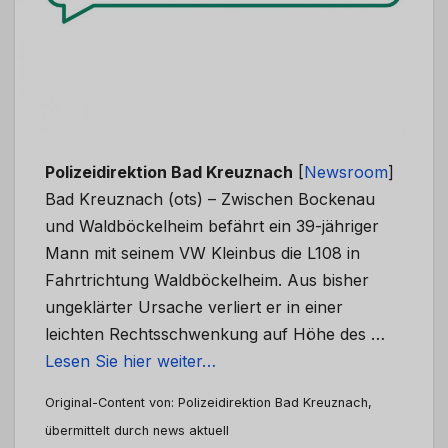
Polizeidirektion Bad Kreuznach
[
Newsroom
]
Bad Kreuznach (ots) – Zwischen Bockenau
und Waldböckelheim befährt ein 39-jähriger
Mann mit seinem VW Kleinbus die L108 in
Fahrtrichtung Waldböckelheim. Aus bisher
ungeklärter Ursache verliert er in einer
leichten Rechtsschwenkung auf Höhe des …
Lesen Sie hier weiter…
Original-Content von: Polizeidirektion Bad Kreuznach,
übermittelt durch news aktuell