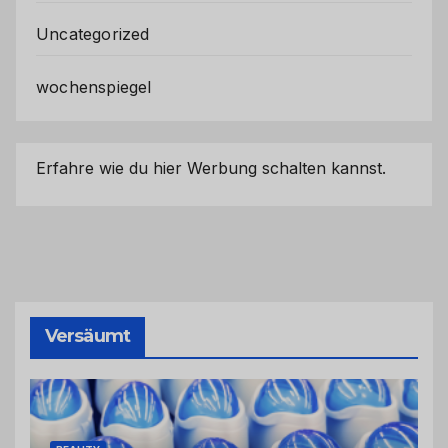
Uncategorized
wochenspiegel
Erfahre wie du hier Werbung schalten kannst.
Versäumt