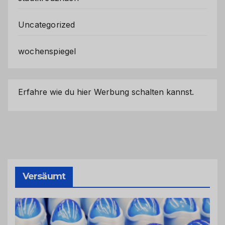
Uncategorized
wochenspiegel
Erfahre wie du hier Werbung schalten kannst.
Versäumt