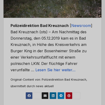
Polizeidirektion Bad Kreuznach
[
Newsroom
]
Bad Kreuznach (ots) – Am Nachmittag des
Donnerstag, den 05.12.2019 kam es in Bad
Kreuznach, in Höhe des Kreisverkehrs am
Burger King in der Bosenheimer Straße zu
einer Verkehrsunfallflucht mit einem
polnischen LKW. Der flüchtige Fahrer
verunfallte …
Lesen Sie hier weiter…
Original-Content von: Polizeidirektion Bad Kreuznach,
übermittelt durch news aktuell