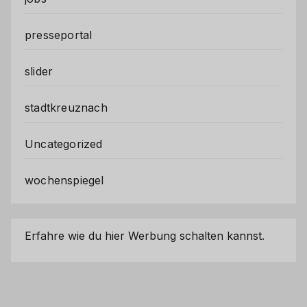
presseportal
slider
stadtkreuznach
Uncategorized
wochenspiegel
Erfahre wie du hier Werbung schalten kannst.