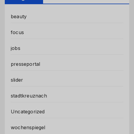
beauty
focus
jobs
presseportal
slider
stadtkreuznach
Uncategorized
wochenspiegel