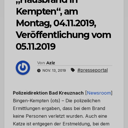
Kempten“, am
Montag, 04.11.2019,
Veröffentlichung vom
05.11.2019
Von
Aziz
#presseportal
NOV. 13, 2019
Polizeidirektion Bad Kreuznach
[
Newsroom
]
Bingen-Kempten (ots) – Die polizeilichen
Ermittlungen ergaben, dass bei dem Brand
keine Personen verletzt wurden. Auch eine
Katze ist entgegen der Erstmeldung, bei dem