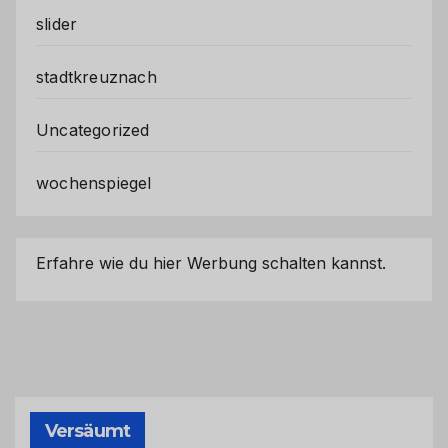
slider
stadtkreuznach
Uncategorized
wochenspiegel
Erfahre wie du hier Werbung schalten kannst.
Versäumt