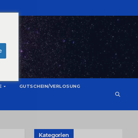
e
E
GUTSCHEIN/VERLOSUNG
Kategorien