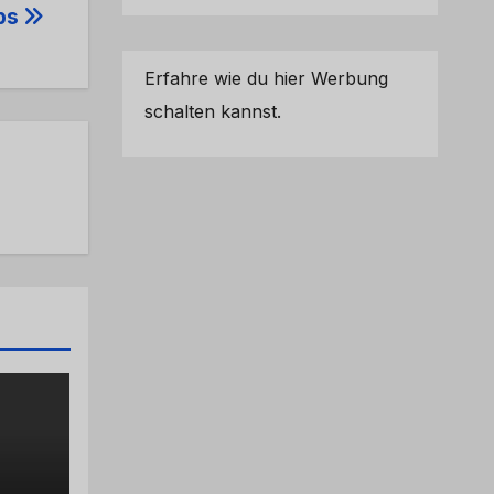
ips
Erfahre wie du hier Werbung
schalten kannst.