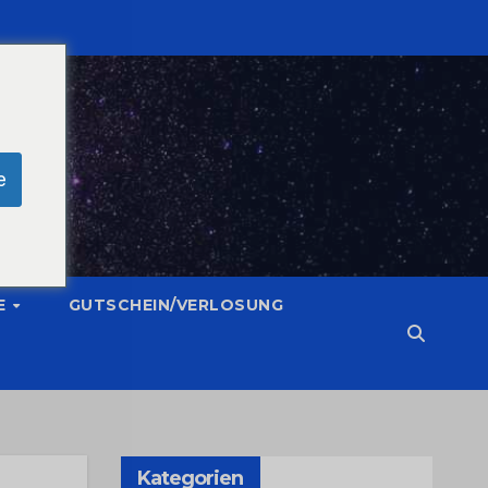
e
E
GUTSCHEIN/VERLOSUNG
Kategorien