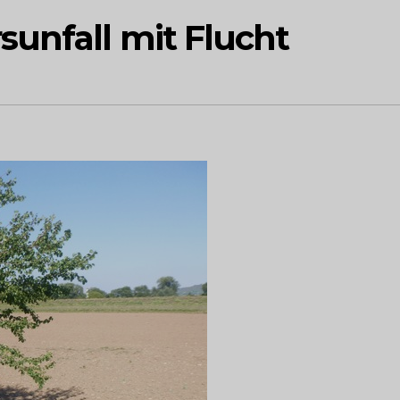
unfall mit Flucht