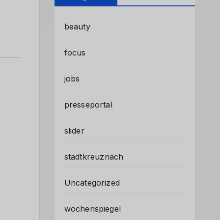
beauty
focus
jobs
presseportal
slider
stadtkreuznach
Uncategorized
wochenspiegel