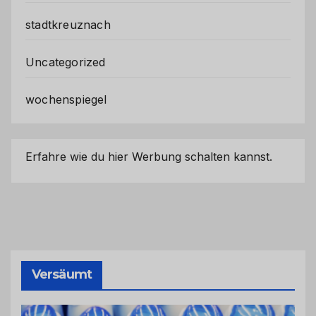
stadtkreuznach
Uncategorized
wochenspiegel
Erfahre wie du hier Werbung schalten kannst.
Versäumt