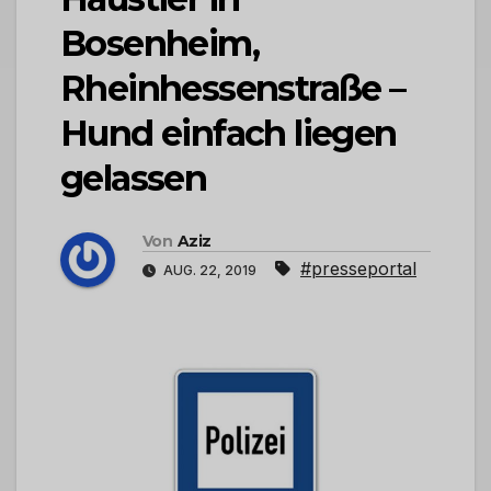
Bosenheim,
Rheinhessenstraße –
Hund einfach liegen
gelassen
Von
Aziz
#presseportal
AUG. 22, 2019