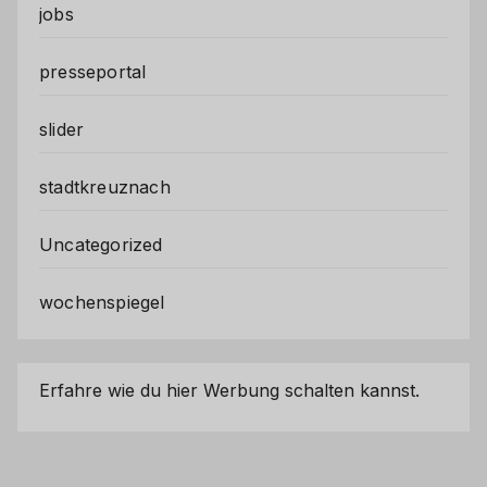
jobs
presseportal
slider
stadtkreuznach
Uncategorized
wochenspiegel
Erfahre wie du hier Werbung schalten kannst.