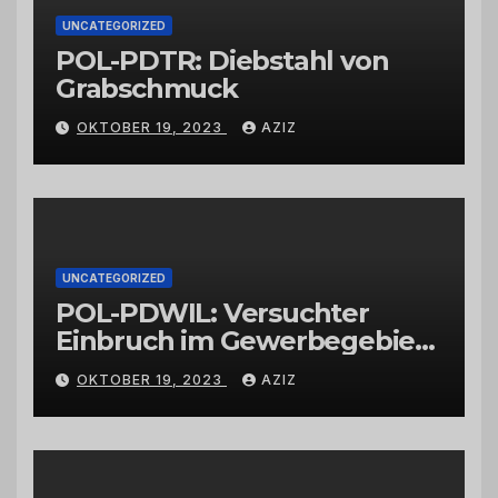
UNCATEGORIZED
POL-PDTR: Diebstahl von
Grabschmuck
OKTOBER 19, 2023
AZIZ
UNCATEGORIZED
POL-PDWIL: Versuchter
Einbruch im Gewerbegebiet
Wittlich
OKTOBER 19, 2023
AZIZ