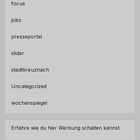
focus
jobs
presseportal
slider
stadtkreuznach
Uncategorized
wochenspiegel
Erfahre wie du hier Werbung schalten kannst.