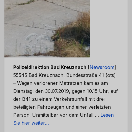
Polizeidirektion Bad Kreuznach
[
Newsroom
]
55545 Bad Kreuznach, Bundesstraße 41 (ots)
– Wegen verlorener Matratzen kam es am
Dienstag, den 30.07.2019, gegen 10.15 Uhr, auf
der B41 zu einem Verkehrsunfall mit drei
beteiligten Fahrzeugen und einer verletzten
Person. Unmittelbar vor dem Unfall …
Lesen
Sie hier weiter…