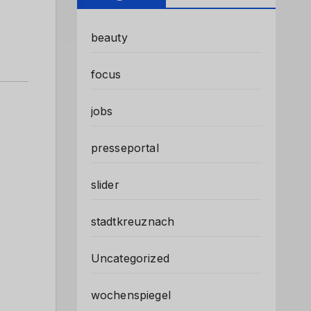
beauty
focus
jobs
presseportal
slider
stadtkreuznach
Uncategorized
wochenspiegel