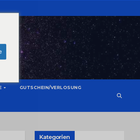
e
E
GUTSCHEIN/VERLOSUNG
Kategorien