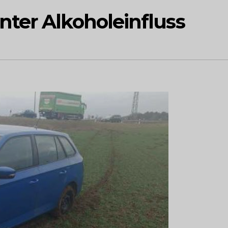
ter Alkoholeinfluss