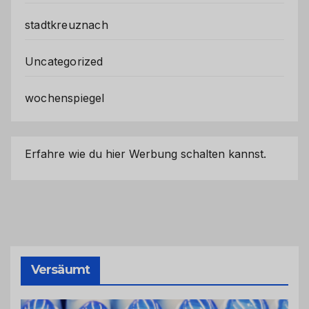
stadtkreuznach
Uncategorized
wochenspiegel
Erfahre wie du hier Werbung schalten kannst.
Versäumt