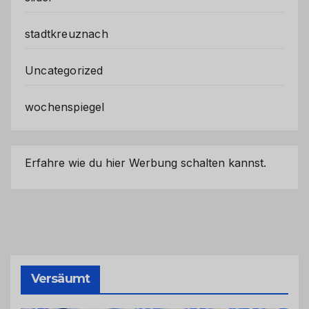
stadtkreuznach
Uncategorized
wochenspiegel
Erfahre wie du hier Werbung schalten kannst.
Versäumt