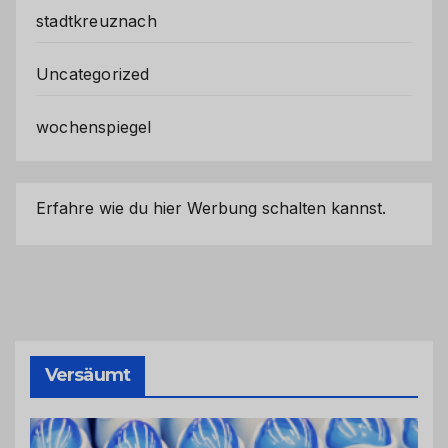
stadtkreuznach
Uncategorized
wochenspiegel
Erfahre wie du hier Werbung schalten kannst.
Versäumt