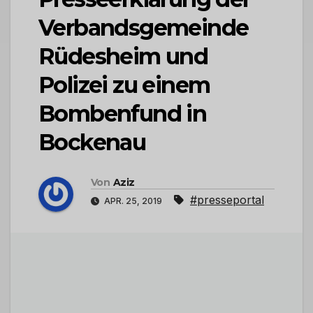
Verbandsgemeinde
Rüdesheim und
Polizei zu einem
Bombenfund in
Bockenau
Von
Aziz
#presseportal
APR. 25, 2019