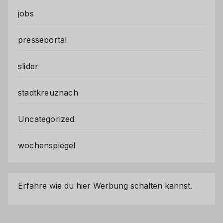
jobs
presseportal
slider
stadtkreuznach
Uncategorized
wochenspiegel
Erfahre wie du hier Werbung schalten kannst.