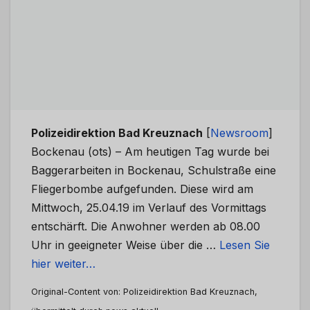
Polizeidirektion Bad Kreuznach
[
Newsroom
]
Bockenau (ots) – Am heutigen Tag wurde bei
Baggerarbeiten in Bockenau, Schulstraße eine
Fliegerbombe aufgefunden. Diese wird am
Mittwoch, 25.04.19 im Verlauf des Vormittags
entschärft. Die Anwohner werden ab 08.00
Uhr in geeigneter Weise über die …
Lesen Sie
hier weiter…
Original-Content von: Polizeidirektion Bad Kreuznach,