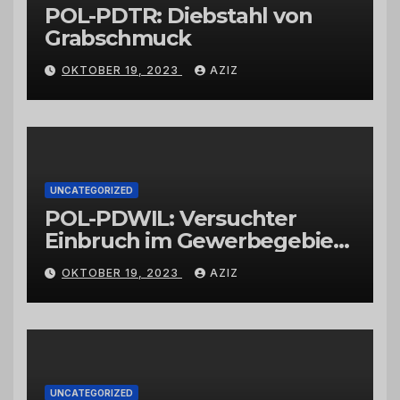
POL-PDTR: Diebstahl von
Grabschmuck
OKTOBER 19, 2023
AZIZ
UNCATEGORIZED
POL-PDWIL: Versuchter
Einbruch im Gewerbegebiet
Wittlich
OKTOBER 19, 2023
AZIZ
UNCATEGORIZED