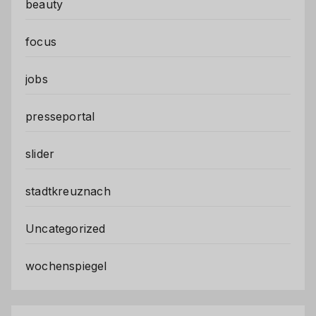
beauty
focus
jobs
presseportal
slider
stadtkreuznach
Uncategorized
wochenspiegel