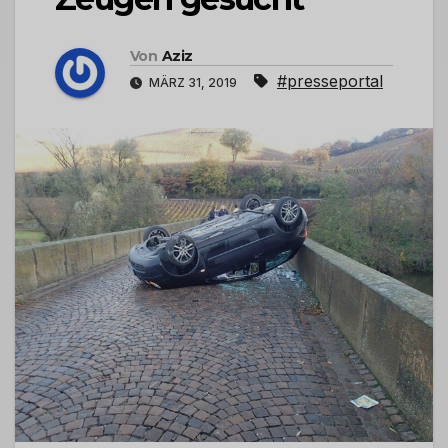
Von
Aziz
#presseportal
MÄRZ 31, 2019