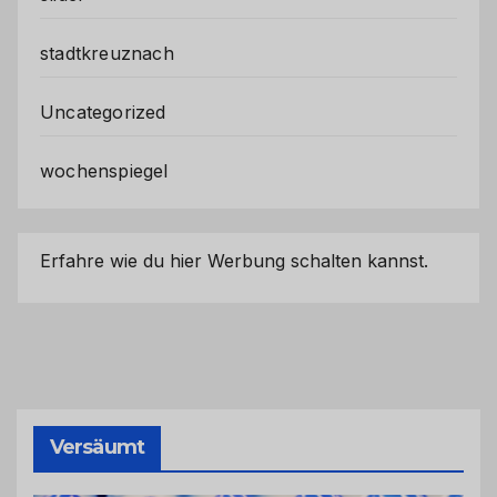
stadtkreuznach
Uncategorized
wochenspiegel
Erfahre wie du hier Werbung schalten kannst.
Versäumt