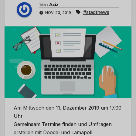
Von
Aziz
#stadtnews
NOV. 23, 2019
Am Mittwoch den 11. Dezember 2019 um 17.00
Uhr
Gemeinsam Termine finden und Umfragen
erstellen mit Doodel und Lamapoll.