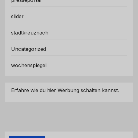
presseportal
slider
stadtkreuznach
Uncategorized
wochenspiegel
Erfahre wie du hier Werbung schalten kannst.