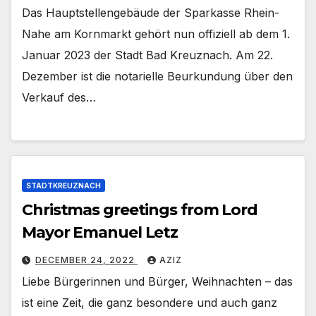
Das Hauptstellengebäude der Sparkasse Rhein-
Nahe am Kornmarkt gehört nun offiziell ab dem 1.
Januar 2023 der Stadt Bad Kreuznach. Am 22.
Dezember ist die notarielle Beurkundung über den
Verkauf des…
STADTKREUZNACH
Christmas greetings from Lord
Mayor Emanuel Letz
DECEMBER 24, 2022
AZIZ
Liebe Bürgerinnen und Bürger, Weihnachten – das
ist eine Zeit, die ganz besondere und auch ganz