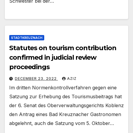
Schwester bei der…
STADTKREUZNACH
Statutes on tourism contribution
confirmed in judicial review
proceedings
DECEMBER 23, 2022
AZIZ
Im dritten Normenkontrollverfahren gegen eine
Satzung zur Erhebung des Tourismusbeitrags hat
der 6. Senat des Oberverwaltungsgerichts Koblenz
den Antrag eines Bad Kreuznacher Gastronomen
abgelehnt, auch die Satzung vom 5. Oktober…