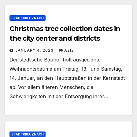
STADTKREUZNACH
Christmas tree collection dates in
the city center and districts
JANUARY 4, 2023
AZIZ
Der städtische Bauhof holt ausgediente
Weihnachtsbäume am Freitag, 13., und Samstag,
14. Januar, an den Hauptstraßen in der Kernstadt
ab. Vor allem älteren Menschen, die
Schwierigkeiten mit der Entsorgung ihrer…
STADTKREUZNACH