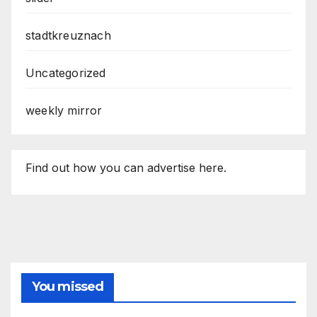
stadtkreuznach
Uncategorized
weekly mirror
Find out how you can advertise here.
You missed