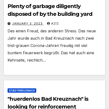
Plenty of garbage diligently
disposed of by the building yard
JANUARY 3, 2023
AZIZ
Des einen Freud, des anderen Stress. Das neue
Jahr wurde auch in Bad Kreuznach nach zwei
trist-grauen Corona-Jahren freudig mit viel
buntem Feuerwerk begrüßt. Das hat auch eine
Kehrseite, reichlich…
STADTKREUZNACH
"huerdenlos Bad Kreuznach" is
looking for reinforcement