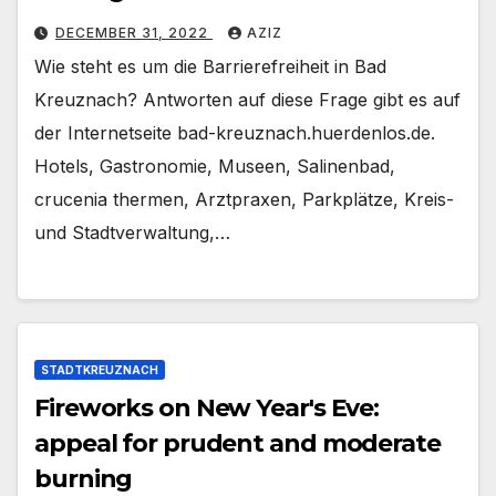
DECEMBER 31, 2022
AZIZ
Wie steht es um die Barrierefreiheit in Bad
Kreuznach? Antworten auf diese Frage gibt es auf
der Internetseite bad-kreuznach.huerdenlos.de.
Hotels, Gastronomie, Museen, Salinenbad,
crucenia thermen, Arztpraxen, Parkplätze, Kreis-
und Stadtverwaltung,…
STADTKREUZNACH
Fireworks on New Year's Eve:
appeal for prudent and moderate
burning