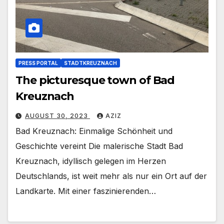
PRESS PORTAL
STADTKREUZNACH
The picturesque town of Bad
Kreuznach
AUGUST 30, 2023
AZIZ
Bad Kreuznach: Einmalige Schönheit und
Geschichte vereint Die malerische Stadt Bad
Kreuznach, idyllisch gelegen im Herzen
Deutschlands, ist weit mehr als nur ein Ort auf der
Landkarte. Mit einer faszinierenden…