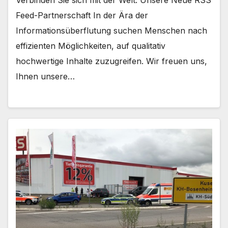
Feed-Partnerschaft In der Ära der
Informationsüberflutung suchen Menschen nach
effizienten Möglichkeiten, auf qualitativ
hochwertige Inhalte zuzugreifen. Wir freuen uns,
Ihnen unsere…