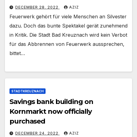
DECEMBER 28, 2022
AZIZ
Feuerwerk gehört für viele Menschen an Silvester
dazu. Doch das bunte Spektakel gerät zunehmend
in Kritik. Die Stadt Bad Kreuznach wird kein Verbot
für das Abbrennen von Feuerwerk aussprechen,
bittet…
STADTKREUZNACH
Savings bank building on
Kornmarkt now officially
purchased
DECEMBER 24, 2022
AZIZ